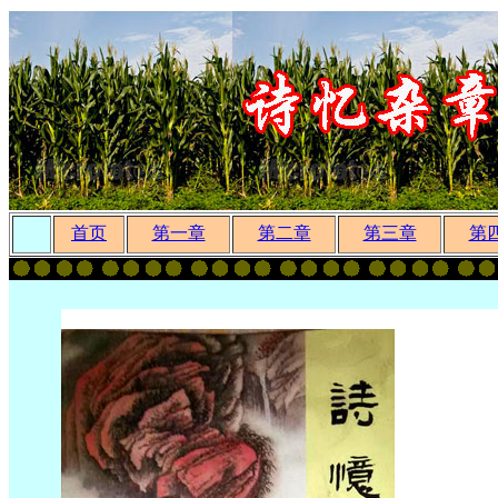
首页
第一章
第二章
第三章
第