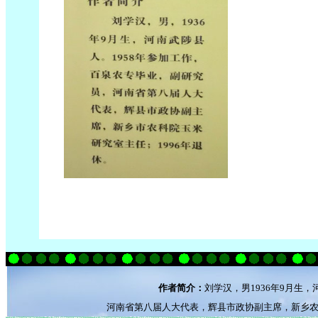
作者简介：
刘学汉，男1936年9月生
河南省第八届人大代表，辉县市政协副主席，新乡农