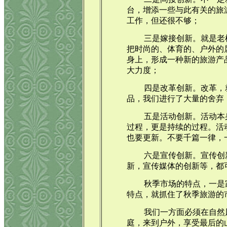
台，增添一些与此有关的旅
工作，但还很不够；
三是嫁接创新。就是老
把时尚的、体育的、户外的
身上，形成一种新的旅游产
大力度；
四是改革创新。改革，
品，我们进行了大量的舍弃
五是活动创新。活动本
过程，更是持续的过程。活
也要更新。不要千篇一律，
六是宣传创新。宣传创
新，宣传媒体的创新等，都
秋季市场的特点，一是
特点，就抓住了秋季旅游的
我们一方面必须在自然
庭，来到户外，享受最后的