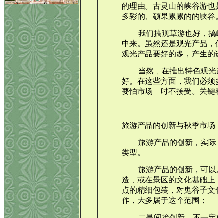
的理由。古灵山的峡谷游也
多彩的、硕果累累的的峡谷
我们搞观草游也好，搞
中来。虽然还是观光产品，
观光产品要好的多，产生的
当然，在推出特色观光
好。在这些方面，我们必须
要怕市场一时不接受。关键
旅游产品的创新与秋季市场
旅游产品的创新，实际
类型。
旅游产品的创新，可以
造，或在景区的文化基础上
点的精细包装，对鬼谷子文
作，大多属于这个范围；
二是间接创新。不一定